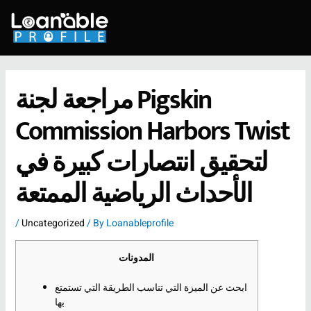
Skip
to
content
مراجعة لجنة Pigskin
Commission Harbors Twist
لتحقيق انتصارات كبيرة في
الأحداث الرياضية الممتعة
/
Uncategorized
/ By
Loanableprofile
المدونات
ابحث عن الميزة التي تناسب الطريقة التي تستمتع
بها