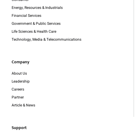
Energy, Resources & Industrials
Financial Services
Government & Public Services
Life Sciences & Health Care
Technology, Media & Telecommunications
Company
About Us
Leadership
Careers
Partner
Article & News
Support