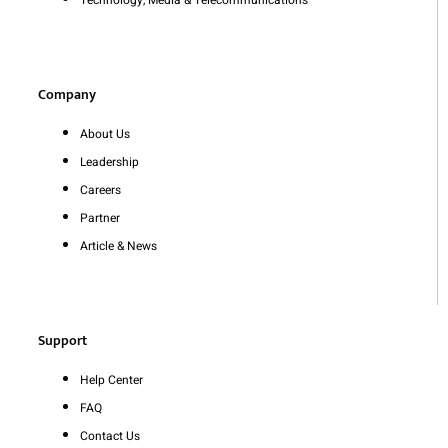
Technology, Media & Telecommunications
Company
About Us
Leadership
Careers
Partner
Article & News
Support
Help Center
FAQ
Contact Us