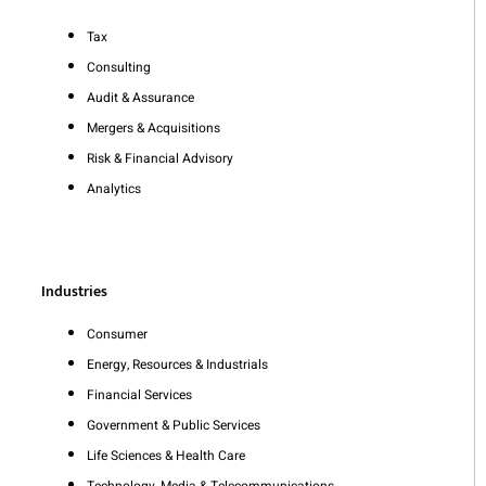
Tax
Consulting
Audit & Assurance
Mergers & Acquisitions
Risk & Financial Advisory
Analytics
Industries
Consumer
Energy, Resources & Industrials
Financial Services
Government & Public Services
Life Sciences & Health Care