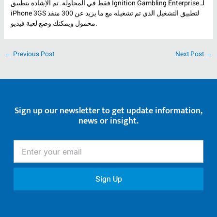
فقط في المحاولة. تم الإشادة بتطبيق Ignition Gambling Enterprise لـ
iPhone 3GS لتطبيق التشغيل الذي تم تشغيله مع ما يزيد عن 300 منفذ
محمول ويمكنك وضع لعبة فيديو.
←
Previous Post
Next Post
→
Sign up our newsletter to get update information,
news or insight.
Enter
your
email
Sign Up