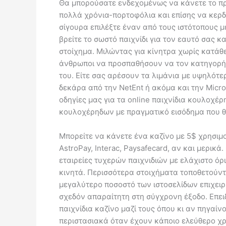
Θα μπορούσατε ενδεχομένως να κάνετε το πρ
πολλά χρόνια-πορτοφόλια και επίσης να κερδ
σίγουρα επιλέξτε έναν από τους ιστότοπους μ
βρείτε το σωστό παιχνίδι για τον εαυτό σας κα
στοίχημα. Μιλώντας για κίνητρα χωρίς κατάθε
άνθρωποι να προσπαθήσουν να τον κατηγορήσ
του. Είτε σας αρέσουν τα λιμάνια με υψηλότερ
δεκάρα από την NetEnt ή ακόμα και την Micr
οδηγίες μας για τα online παιχνίδια κουλοχέ
κουλοχέρηδων με πραγματικό εισόδημα που θ
Μπορείτε να κάνετε ένα καζίνο με 5$ χρησιμ
AstroPay, Interac, Paysafecard, αν και μερικά
εταιρείες τυχερών παιχνιδιών με ελάχιστο όρ
κινητά. Περισσότερα στοιχήματα τοποθετούντ
μεγαλύτερο ποσοστό των ιστοσελίδων επιχειρ
σχεδόν απαραίτητη στη σύγχρονη έξοδο. Επει
παιχνίδια καζίνο μαζί τους όπου κι αν πηγα
περιστασιακά όταν έχουν κάποιο ελεύθερο χρ