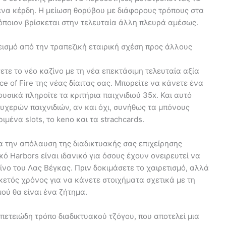
μένα κέρδη. Η μείωση θορύβου με διάφορους τρόπους στα
 όποιον βρίσκεται στην τελευταία άλλη πλευρά αμέσως.
ισμό από την τραπεζική εταιρική σχέση προς άλλους
ε το νέο καζίνο με τη νέα επεκτάσιμη τελευταία αξία
ce of Fire της νέας δίαιτας σας. Μπορείτε να κάνετε ένα
υσικά πληροίτε τα κριτήρια παιχνιδιού 35x. Και αυτό
τυχερών παιχνιδιών, αν και όχι, συνήθως τα μπόνους
μένα slots, το keno και τα strachcards.
α την απόλαυση της διαδικτυακής σας επιχείρησης
ό Harbors είναι ιδανικό για όσους έχουν ονειρευτεί να
νο του Λας Βέγκας. Πριν δοκιμάσετε το χαιρετισμό, αλλά
κετός χρόνος για να κάνετε στοιχήματα σχετικά με τη
ού θα είναι ένα ζήτημα.
πετειώδη τρόπο διαδικτυακού τζόγου, που αποτελεί μια