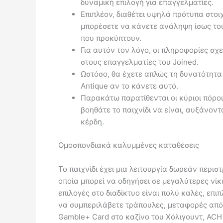
δυναμική επιλογή για επαγγελματίες.
Επιπλέον, διαθέτει υψηλά πρότυπα στο
μπορέσετε να κάνετε ανάληψη ίσως του
που προκύπτουν.
Για αυτόν τον λόγο, οι πληροφορίες σχε
στους επαγγελματίες του Joined.
Ωστόσο, θα έχετε απλώς τη δυνατότητα 
Antique αν το κάνετε αυτό.
Παρακάτω παρατίθενται οι κύριοι πόροι
βοηθάτε το παιχνίδι να είναι, αυξάνο
κέρδη.
Ομοσπονδιακά καλυμμένες καταθέσεις
Το παιχνίδι έχει μια λειτουργία δωρεάν περισ
οποία μπορεί να οδηγήσει σε μεγαλύτερες νίκε
επιλογές στο διαδίκτυο είναι πολύ καλές, επιπ
να συμπεριλάβετε τράπουλες, μεταφορές από
Gamble+ Card στο καζίνο του Χόλιγουντ, ACH