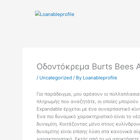
Skip
to
content
Οδοντόκρεμα Burts Bees Α
/
Uncategorized
/ By
Loanableprofile
Για παράδειγμα, μου αρέσουν οι πολλαπλασι
πληρωμής που αναζητάτε, οι οποίες μπορούν
Expandable έρχεται με ένα συναρπαστικό κίν
Ένα πιο δυναμικό χαρακτηριστικό είναι το νέ
δυναμίτη.
Κοιτάζοντας μόνο στους κυλίνδρους
δυναμίτης είναι επίσης λύση στα κανονικά σύ
χαρακτηριστικό. Εκτός από το να αποκτήσετε,