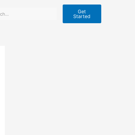
Get
Started