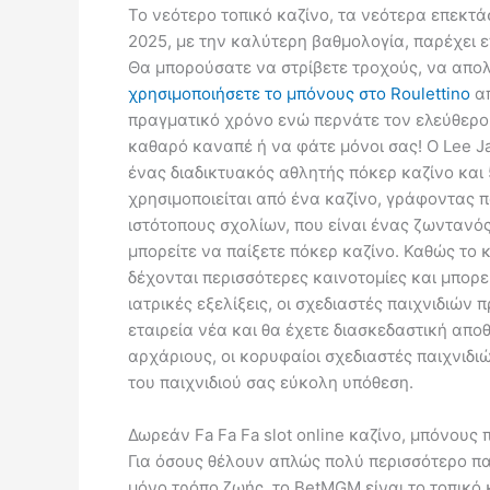
Το νεότερο τοπικό καζίνο, τα νεότερα επεκτ
2025, με την καλύτερη βαθμολογία, παρέχει ε
Θα μπορούσατε να στρίβετε τροχούς, να απολ
χρησιμοποιήσετε το μπόνους στο Roulettino
απ
πραγματικό χρόνο ενώ περνάτε τον ελεύθερο 
καθαρό καναπέ ή να φάτε μόνοι σας! Ο Lee J
ένας διαδικτυακός αθλητής πόκερ καζίνο και 
χρησιμοποιείται από ένα καζίνο, γράφοντας 
ιστότοπους σχολίων, που είναι ένας ζωντανό
μπορείτε να παίξετε πόκερ καζίνο. Καθώς το κ
δέχονται περισσότερες καινοτομίες και μπορε
ιατρικές εξελίξεις, οι σχεδιαστές παιχνιδιώ
εταιρεία νέα και θα έχετε διασκεδαστική αποθ
αρχάριους, οι κορυφαίοι σχεδιαστές παιχνιδι
του παιχνιδιού σας εύκολη υπόθεση.
Δωρεάν Fa Fa Fa slot online καζίνο, μπόνους 
Για όσους θέλουν απλώς πολύ περισσότερο πα
μόνο τρόπο ζωής, το BetMGM είναι το τοπικό 