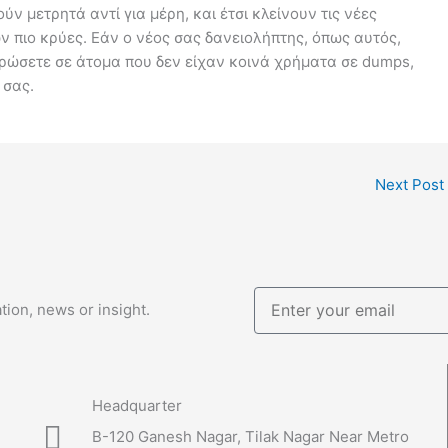
ν μετρητά αντί για μέρη, και έτσι κλείνουν τις νέες
πιο κρύες. Εάν ο νέος σας δανειολήπτης, όπως αυτός,
ηρώσετε σε άτομα που δεν είχαν κοινά χρήματα σε dumps,
 σας.
Next Post
Enter
tion, news or insight.
your
email
Headquarter
B-120 Ganesh Nagar, Tilak Nagar Near Metro