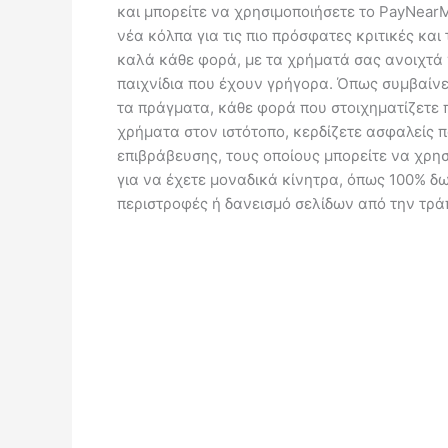
και μπορείτε να χρησιμοποιήσετε το PayNear
νέα κόλπα για τις πιο πρόσφατες κριτικές και
καλά κάθε φορά, με τα χρήματά σας ανοιχτά 
παιχνίδια που έχουν γρήγορα. Όπως συμβαίνε
τα πράγματα, κάθε φορά που στοιχηματίζετε
χρήματα στον ιστότοπο, κερδίζετε ασφαλείς 
επιβράβευσης, τους οποίους μπορείτε να χρη
για να έχετε μοναδικά κίνητρα, όπως 100% δ
περιστροφές ή δανεισμό σελίδων από την τρά