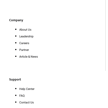
Company
About Us
Leadership
Careers
Partner
Article & News
Support
Help Center
FAQ
Contact Us