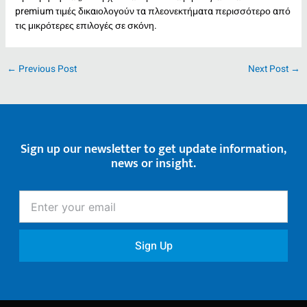
premium τιμές δικαιολογούν τα πλεονεκτήματα περισσότερο από
τις μικρότερες επιλογές σε σκόνη.
←
Previous Post
Next Post
→
Sign up our newsletter to get update information,
news or insight.
Enter
your
email
Sign Up