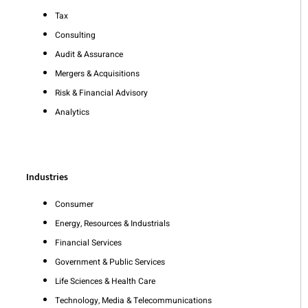
Tax
Consulting
Audit & Assurance
Mergers & Acquisitions
Risk & Financial Advisory
Analytics
Industries
Consumer
Energy, Resources & Industrials
Financial Services
Government & Public Services
Life Sciences & Health Care
Technology, Media & Telecommunications