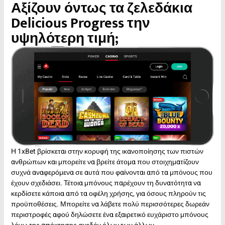
Αξίζουν όντως τα ζελεδάκια
Delicious Progress την
υψηλότερη τιμή;
Η 1xBet βρίσκεται στην κορυφή της ικανοποίησης των πιστών
ανθρώπων και μπορείτε να βρείτε άτομα που στοιχηματίζουν
συχνά αναφερόμενα σε αυτά που φαίνονται από τα μπόνους που
έχουν σχεδιάσει. Τέτοια μπόνους παρέχουν τη δυνατότητα να
κερδίσετε κάποια από τα οφέλη χρήσης, για όσους πληρούν τις
προϋποθέσεις. Μπορείτε να λάβετε πολύ περισσότερες δωρεάν
περιστροφές αφού δηλώσετε ένα εξαιρετικό ευχάριστο μπόνους